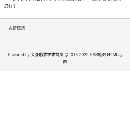
忍打了
友情链接：
Powered by
大众彩票在线首页
@2013-2022
RSS地图
HTML地
图